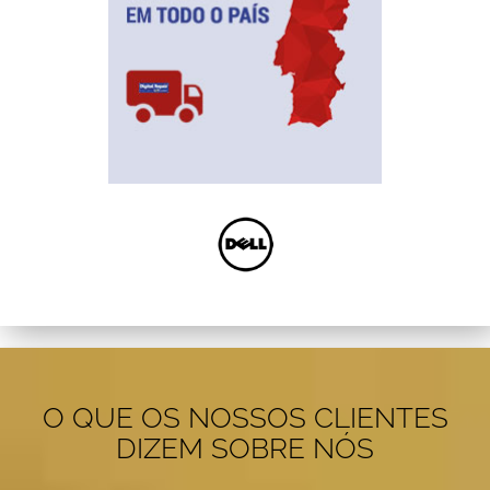
O QUE OS NOSSOS CLIENTES
DIZEM SOBRE NÓS