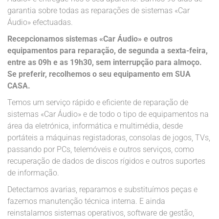
garantia sobre todas as reparações de sistemas «Car
Áudio» efectuadas.
Recepcionamos sistemas «Car Áudio» e outros
equipamentos para reparação, de segunda a sexta-feira,
entre as 09h e as 19h30, sem interrupção para almoço.
Se preferir, recolhemos o seu equipamento em SUA
CASA.
Temos um serviço rápido e eficiente de reparação de
sistemas «Car Áudio» e de todo o tipo de equipamentos na
área da eletrónica, informática e multimédia, desde
portáteis a máquinas registadoras, consolas de jogos, TVs,
passando por PCs, telemóveis e outros serviços, como
recuperação de dados de discos rígidos e outros suportes
de informação.
Detectamos avarias, reparamos e substituímos peças e
fazemos manutenção técnica interna. E ainda
reinstalamos sistemas operativos, software de gestão,