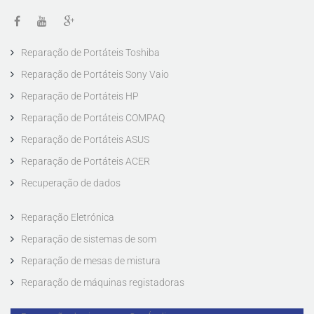
Reparação de Portáteis Toshiba
Reparação de Portáteis Sony Vaio
Reparação de Portáteis HP
Reparação de Portáteis COMPAQ
Reparação de Portáteis ASUS
Reparação de Portáteis ACER
Recuperação de dados
Reparação Eletrónica
Digital Repair
Reparação de sistemas de som
Reparação de mesas de mistura
Reparação de máquinas registadoras