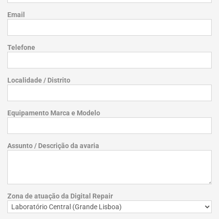
Email
Telefone
Localidade / Distrito
Equipamento Marca e Modelo
Assunto / Descrição da avaria
Zona de atuação da Digital Repair