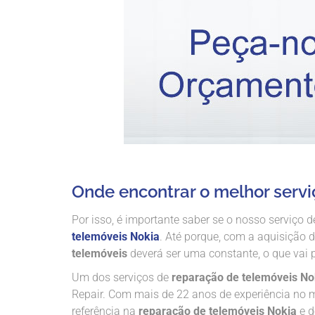
Onde encontrar o melhor servi
Por isso, é importante saber se o nosso serviço 
telemóveis Nokia
. Até porque, com a aquisição 
telemóveis
deverá ser uma constante, o que vai 
Um dos serviços de
reparação de telemóveis No
Repair. Com mais de 22 anos de experiência no
referência na
reparação de telemóveis Nokia
e d