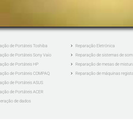
ação de Portáteis Toshiba
Reparação Eletrónica
ação de Portáteis Sony Vaio
Reparação de sistemas de som
ação de Portáteis HP
Reparação de mesas de mistur
ação de Portáteis COMPAQ
Reparação de máquinas regist
ação de Portáteis ASUS
ação de Portáteis ACER
eração de dados