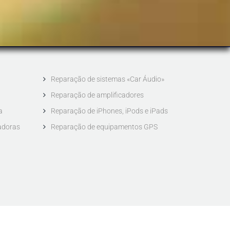
Reparação de sistemas «Car Áudio»
Reparação de amplificadores
a
Reparação de iPhones, iPods e iPads
adoras
Reparação de equipamentos GPS