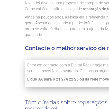
Nokia foi alvo de uma proposta de compra do seu 
Como vai ficar então o serviço de
reparação de 
Ainda há poucos anos, a Nokia era a referência
geral. Apesar de ter vindo a perder influência e
promete voltar à ribalta, agora com a ajuda da M
qualidade.
Contacte o melhor serviço de 
Entre em contacto com a Digital Repair hoj
seu telemóvel Nokia avariado. Os nossos or
Ligue JÁ para o 21 274 22 25 ou da rede móve
Têm dúvidas sobre reparações 
respondem!