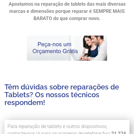
Apostamos na reparação de tablets das mais diversas
marcas e dimensões porque reparar é SEMPRE MAIS
BARATO do que comprar novo.
Têm dúvidas sobre reparações de
Tablets? Os nossos técnicos
respondem!
Para reparação de tablets e outros dispositivos,
contacte-nos já para os números de telefone fixo
21 274