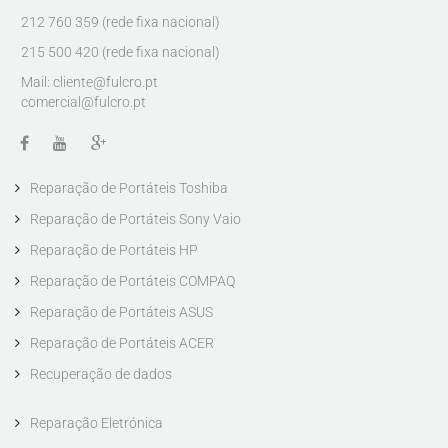
212 760 359 (rede fixa nacional)
215 500 420 (rede fixa nacional)
Mail:
cliente@fulcro.pt
comercial@fulcro.pt
Reparação de Portáteis Toshiba
Reparação de Portáteis Sony Vaio
Reparação de Portáteis HP
Reparação de Portáteis COMPAQ
Reparação de Portáteis ASUS
Reparação de Portáteis ACER
Recuperação de dados
Reparação Eletrónica