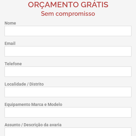
ORÇAMENTO GRÁTIS
Sem compromisso
Nome
Email
Telefone
Localidade / Distrito
Equipamento Marca e Modelo
Assunto / Descrição da avaria