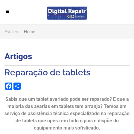
Está em...
Home
Artigos
Reparação de tablets
Facebook
Share
Sabia que um tablet avariado pode ser reparado? E que a
maioria das avarias em tablets tem arranjo? Temos um
serviço de assistência técnica especializado na reparação
de tablets que opera em todo o pais e dispõe do
equipamento mais sofisticado.