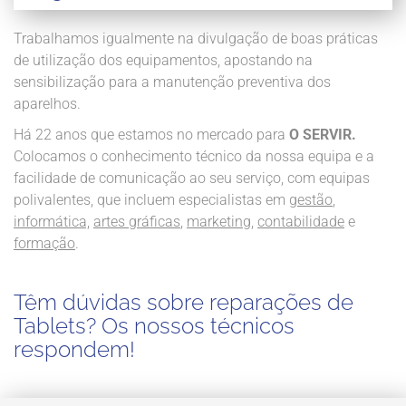
Trabalhamos igualmente na divulgação de boas práticas
de utilização dos equipamentos, apostando na
sensibilização para a manutenção preventiva dos
aparelhos.
Há 22 anos que estamos no mercado para
O SERVIR.
Colocamos o conhecimento técnico da nossa equipa e a
facilidade de comunicação ao seu serviço, com equipas
polivalentes, que incluem especialistas em
gestão
,
informática,
artes gráficas
,
marketing
,
contabilidade
e
formação
.
Têm dúvidas sobre reparações de
Tablets? Os nossos técnicos
respondem!