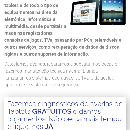
tablets e de todo o tipo de
equipamentos na área da
eletrónica, informática e
multimédia, desde portáteis a
máquinas registadoras,
consolas de jogos, TVs, passando por PCs, telemóveis e
outros serviços, como recuperação de dados de discos
rígidos e outros suportes de informação.
Detectamos avarias, reparamos e substituímos peças e
fazemos manutenção técnica interna. E ainda
reinstalamos sistemas operativos, software de gestão,
aplicações e sistemas de segurança.
Fazemos diagnósticos de avarias de
Tablets
GRATUITOS
e damos
orçamentos. Não perca mais tempo
e ligue-nos
JÁ
!