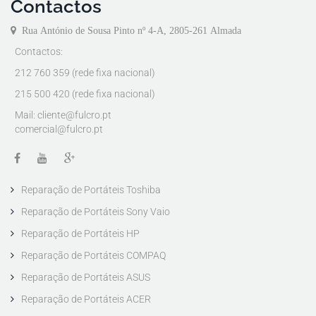
Contactos
Rua António de Sousa Pinto nº 4-A, 2805-261 Almada
Contactos:
212 760 359 (rede fixa nacional)
215 500 420 (rede fixa nacional)
Mail:
cliente@fulcro.pt
comercial@fulcro.pt
Reparação de Portáteis Toshiba
Reparação de Portáteis Sony Vaio
Reparação de Portáteis HP
Reparação de Portáteis COMPAQ
Reparação de Portáteis ASUS
Reparação de Portáteis ACER