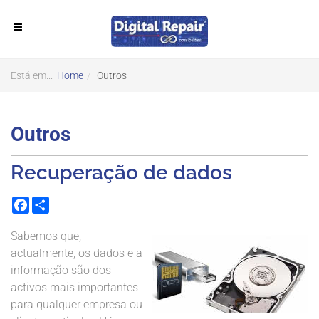
Está em...
Home
Outros
Outros
Recuperação de dados
Facebook
Share
Sabemos que,
actualmente, os dados e a
informação são dos
activos mais importantes
para qualquer empresa ou