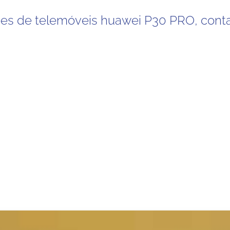
ões de telemóveis huawei P30 PRO, cont