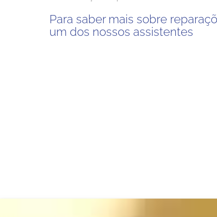
Para saber mais sobre reparaç
um dos nossos assistentes