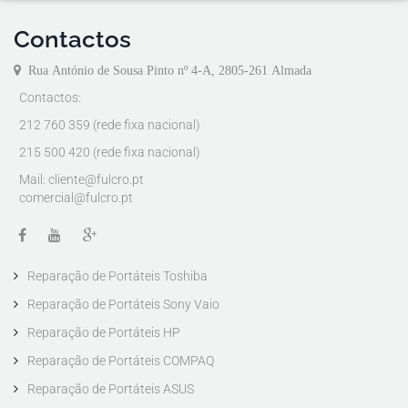
RUI MESTRE - MESTRES PUBLICIDADE
Contactos
Rua António de Sousa Pinto nº 4-A, 2805-261 Almada
Contactos:
212 760 359 (rede fixa nacional)
215 500 420 (rede fixa nacional)
Mail:
cliente@fulcro.pt
comercial@fulcro.pt
Reparação de Portáteis Toshiba
Reparação de Portáteis Sony Vaio
Reparação de Portáteis HP
Reparação de Portáteis COMPAQ
Reparação de Portáteis ASUS