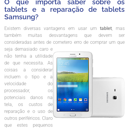
O que importa saber sobre os
tablets e a reparação de tablets
Samsung?
Existem diversas vantagens em usar um
tablet
, mas
também muitas desvantagens que devem ser
consideradas antes de cometer
o erro de comprar um que
seja demasiado caro e
não tenha a utilidade
de que necessita. As
coisas a considerar
incluem o tipo e a
velocidade do
processador, os
potenciais danos na
tela, os custos de
reparação e o uso de
outros periféricos. Claro
que estes pequenos