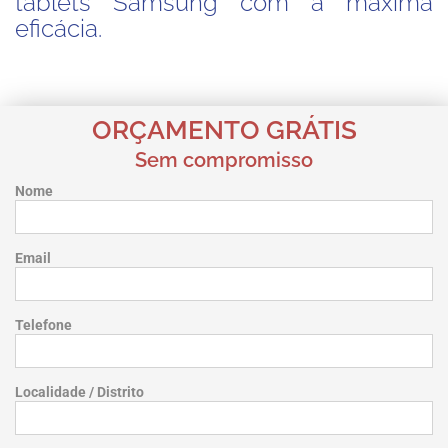
tablets Samsung com a máxima
eficácia.
ORÇAMENTO GRÁTIS
Sem compromisso
Nome
Email
Telefone
Localidade / Distrito