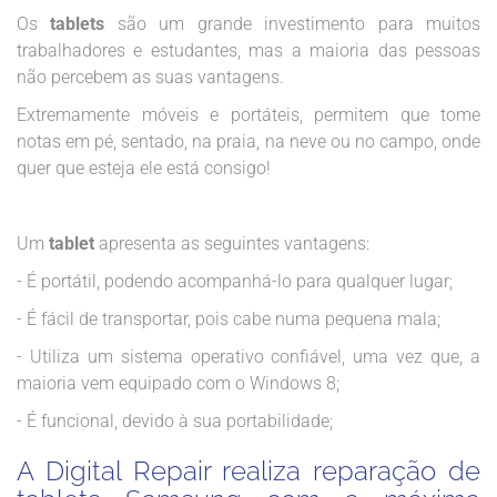
Os
tablets
são um grande investimento para muitos
trabalhadores e estudantes, mas a maioria das pessoas
não percebem as suas vantagens.
Extremamente móveis e portáteis, permitem que tome
notas em pé, sentado, na praia, na neve ou no campo, onde
quer que esteja ele está consigo!
Um
tablet
apresenta as seguintes vantagens:
- É portátil, podendo acompanhá-lo para qualquer lugar;
- É fácil de transportar, pois cabe numa pequena mala;
- Utiliza um sistema operativo confiável, uma vez que, a
maioria vem equipado com o Windows 8;
- É funcional, devido à sua portabilidade;
A Digital Repair realiza reparação de