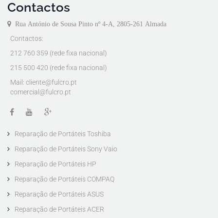
Contactos
Rua António de Sousa Pinto nº 4-A, 2805-261 Almada
Contactos:
212 760 359 (rede fixa nacional)
215 500 420 (rede fixa nacional)
Mail:
cliente@fulcro.pt
comercial@fulcro.pt
Reparação de Portáteis Toshiba
Reparação de Portáteis Sony Vaio
Reparação de Portáteis HP
Reparação de Portáteis COMPAQ
Reparação de Portáteis ASUS
Reparação de Portáteis ACER