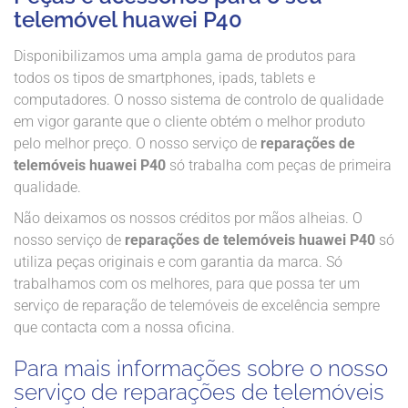
telemóvel huawei P40
Disponibilizamos uma ampla gama de produtos para
todos os tipos de smartphones, ipads, tablets e
computadores. O nosso sistema de controlo de qualidade
em vigor garante que o cliente obtém o melhor produto
pelo melhor preço. O nosso serviço de
reparações de
telemóveis huawei P40
só trabalha com peças de primeira
qualidade.
Não deixamos os nossos créditos por mãos alheias. O
nosso serviço de
reparações de telemóveis huawei P40
só
utiliza peças originais e com garantia da marca. Só
trabalhamos com os melhores, para que possa ter um
serviço de reparação de telemóveis de excelência sempre
que contacta com a nossa oficina.
Para mais informações sobre o nosso
serviço de reparações de telemóveis