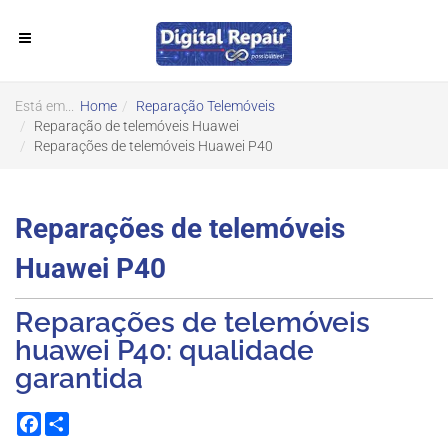
Está em...
Home
Reparação Telemóveis
Reparação de telemóveis Huawei
Reparações de telemóveis Huawei P40
Reparações de telemóveis
Huawei P40
Reparações de telemóveis
huawei P40: qualidade
garantida
Facebook
Share