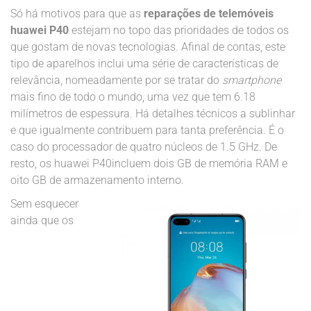
Só há motivos para que as
reparações de telemóveis
huawei P40
estejam no topo das prioridades de todos os
que gostam de novas tecnologias. Afinal de contas, este
tipo de aparelhos inclui uma série de características de
relevância, nomeadamente por se tratar do
smartphone
mais fino de todo o mundo, uma vez que tem 6.18
milímetros de espessura. Há detalhes técnicos a sublinhar
e que igualmente contribuem para tanta preferência. É o
caso do processador de quatro núcleos de 1.5 GHz. De
resto, os huawei P40incluem dois GB de memória RAM e
oito GB de armazenamento interno.
Sem esquecer
ainda que os