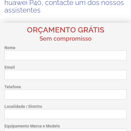
huawei P40, contacte um dos nossos
assistentes
ORÇAMENTO GRÁTIS
Sem compromisso
Nome
Email
Telefone
Localidade / Distrito
Equipamento Marca e Modelo